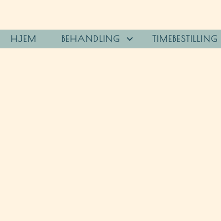
HJEM
BEHANDLING
TIMEBESTILLING